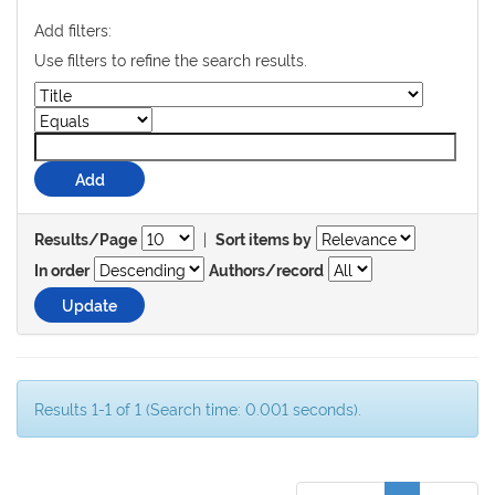
Add filters:
Use filters to refine the search results.
|
Results/Page
Sort items by
In order
Authors/record
Results 1-1 of 1 (Search time: 0.001 seconds).