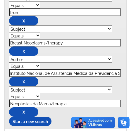
Start a new search