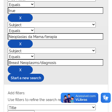
Start a new search
Add filters:
Use filters to refine the search results.