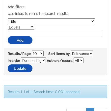
Add filters:
Use filters to refine the search results.
|
Results/Page
Sort items by
In order
Authors/record
Results 1-1 of 1 (Search time: 0.001 seconds).