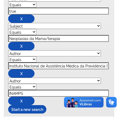
Start a new search