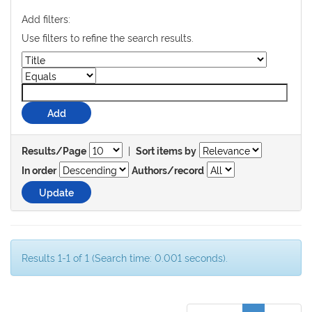
Add filters:
Use filters to refine the search results.
|
Results/Page
Sort items by
In order
Authors/record
Results 1-1 of 1 (Search time: 0.001 seconds).