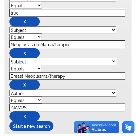
Start a new search