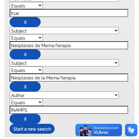
Start a new search