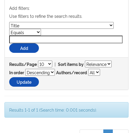
Add filters:
Use filters to refine the search results.
|
Results/Page
Sort items by
In order
Authors/record
Results 1-1 of 1 (Search time: 0.001 seconds).