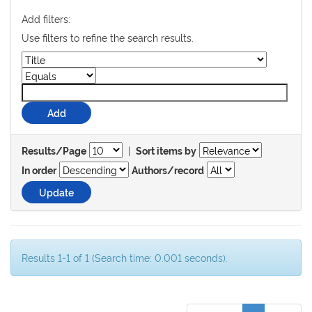
Add filters:
Use filters to refine the search results.
|
Results/Page
Sort items by
In order
Authors/record
Results 1-1 of 1 (Search time: 0.001 seconds).