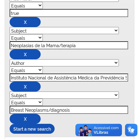
Start a new search