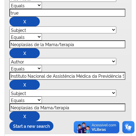
Start a new search