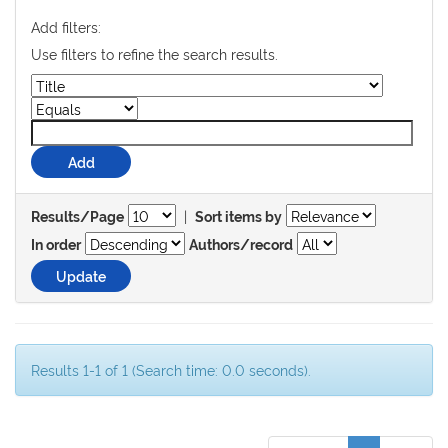
Add filters:
Use filters to refine the search results.
|
Results/Page
Sort items by
In order
Authors/record
Results 1-1 of 1 (Search time: 0.0 seconds).