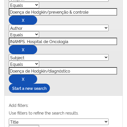
Start a new search
Add filters:
Use filters to refine the search results.