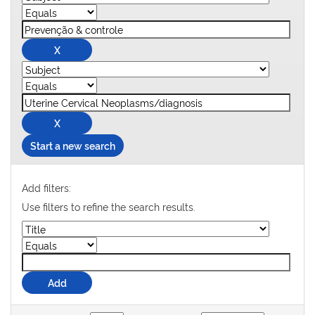
Start a new search
Add filters:
Use filters to refine the search results.