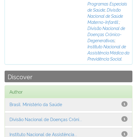
Programas Especiais
de Saúde
;
Divisão
Nacional de Saúde
Materno-Infantil.
;
Divisão Nacional de
Doenças Crônico-
Degenerativas
;
Instituto Nacional de
Assistência Médica da
Previdência Social.
Discover
Author
Brasil. Ministério da Saúde
1
Divisão Nacional de Doenças Crôni...
1
Instituto Nacional de Assistência...
1