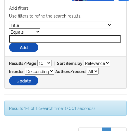
Add filters:
Use filters to refine the search results.
|
Results/Page
Sort items by
In order
Authors/record
Results 1-1 of 1 (Search time: 0.001 seconds).