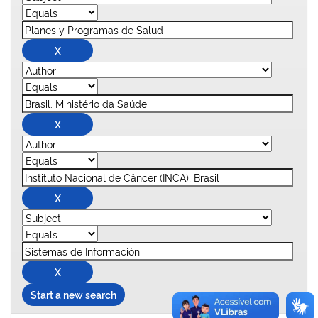
Start a new search