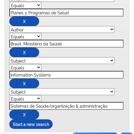
Start a new search