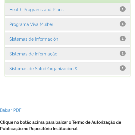
Health Programs and Plans
1
Programa Viva Mulher
1
Sistemas de Información
1
Sistemas de Informação
1
Sistemas de Salud/organización & ...
1
Baixar PDF
Clique no botão acima para baixar o Termo de Autorização de
Publicação no Repositório Institucional