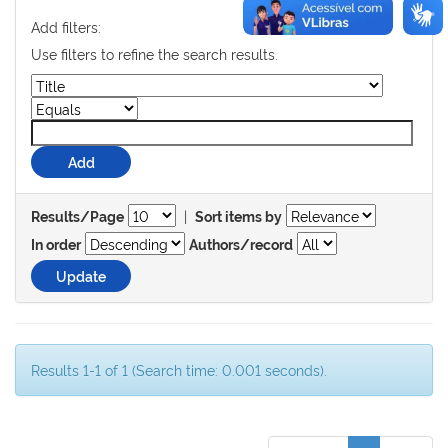
Add filters:
Use filters to refine the search results.
|
Results/Page
Sort items by
In order
Authors/record
Results 1-1 of 1 (Search time: 0.001 seconds).