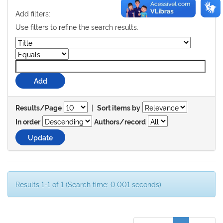
Add filters:
Use filters to refine the search results.
|
Results/Page
Sort items by
In order
Authors/record
Results 1-1 of 1 (Search time: 0.001 seconds).