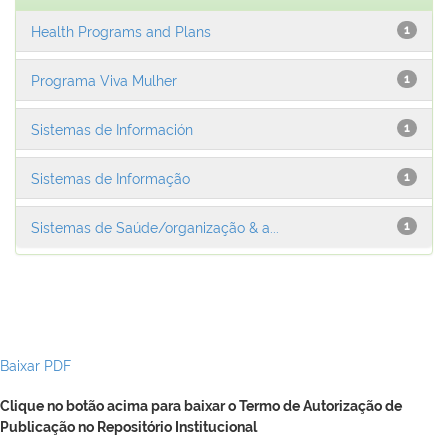
Health Programs and Plans
1
Programa Viva Mulher
1
Sistemas de Información
1
Sistemas de Informação
1
Sistemas de Saúde/organização & a...
1
Baixar PDF
Clique no botão acima para baixar o Termo de Autorização de
Publicação no Repositório Institucional