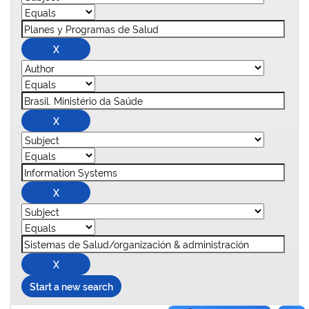
Start a new search