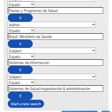
Start a new search