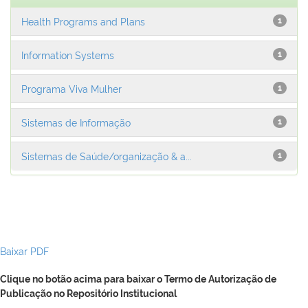
Health Programs and Plans
1
Information Systems
1
Programa Viva Mulher
1
Sistemas de Informação
1
Sistemas de Saúde/organização & a...
1
Baixar PDF
Clique no botão acima para baixar o Termo de Autorização de
Publicação no Repositório Institucional