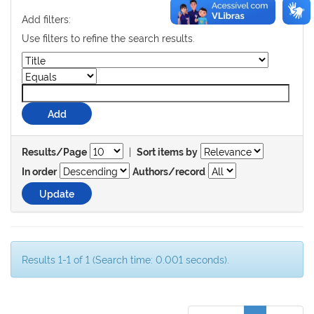
Add filters:
Use filters to refine the search results.
|
Results/Page
Sort items by
In order
Authors/record
Results 1-1 of 1 (Search time: 0.001 seconds).