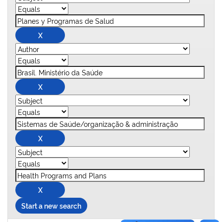
Start a new search