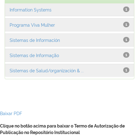
Information Systems
1
Programa Viva Mulher
1
Sistemas de Información
1
Sistemas de Informação
1
Sistemas de Salud/organización & ...
1
Baixar PDF
Clique no botão acima para baixar o Termo de Autorização de
Publicação no Repositório Institucional