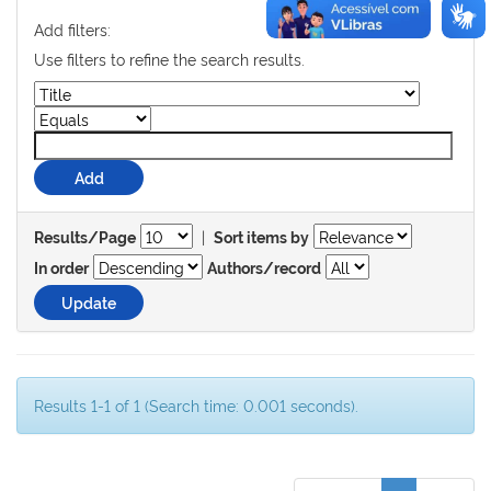
Add filters:
Use filters to refine the search results.
|
Results/Page
Sort items by
In order
Authors/record
Results 1-1 of 1 (Search time: 0.001 seconds).