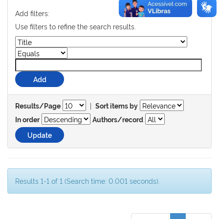
Add filters:
Use filters to refine the search results.
|
Results/Page
Sort items by
In order
Authors/record
Results 1-1 of 1 (Search time: 0.001 seconds).