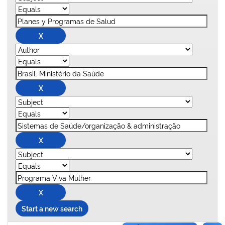
Start a new search