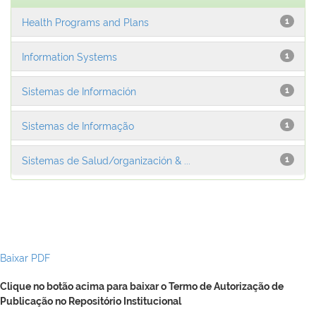
Health Programs and Plans
1
Information Systems
1
Sistemas de Información
1
Sistemas de Informação
1
Sistemas de Salud/organización & ...
1
Baixar PDF
Clique no botão acima para baixar o Termo de Autorização de
Publicação no Repositório Institucional