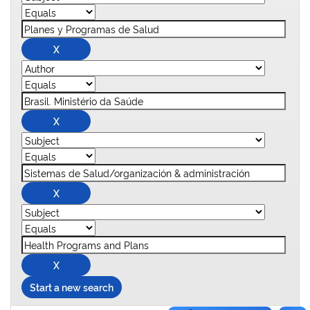
Start a new search