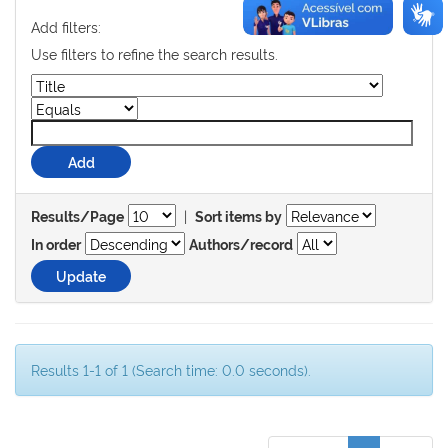
Add filters:
Use filters to refine the search results.
|
Results/Page
Sort items by
In order
Authors/record
Results 1-1 of 1 (Search time: 0.0 seconds).