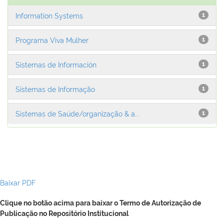
Information Systems
1
Programa Viva Mulher
1
Sistemas de Información
1
Sistemas de Informação
1
Sistemas de Saúde/organização & a...
1
Baixar PDF
Clique no botão acima para baixar o Termo de Autorização de
Publicação no Repositório Institucional