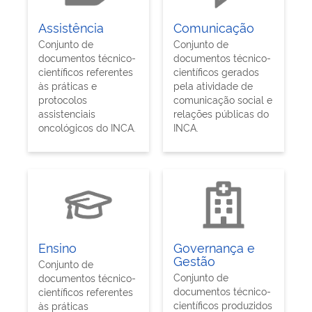
Assistência
Comunicação
Conjunto de
Conjunto de
documentos técnico-
documentos técnico-
científicos referentes
científicos gerados
às práticas e
pela atividade de
protocolos
comunicação social e
assistenciais
relações públicas do
oncológicos do INCA.
INCA.
Ensino
Governança e
Gestão
Conjunto de
Conjunto de
documentos técnico-
documentos técnico-
científicos referentes
científicos produzidos
às práticas