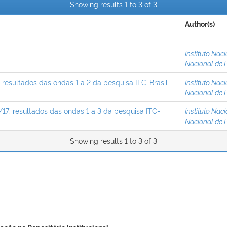
Showing results 1 to 3 of 3
Author(s)
Instituto Nac
Nacional de P
: resultados das ondas 1 a 2 da pesquisa ITC-Brasil.
Instituto Nac
Nacional de P
/17: resultados das ondas 1 a 3 da pesquisa ITC-
Instituto Nac
Nacional de P
Showing results 1 to 3 of 3