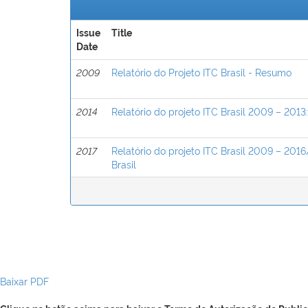
Issue
Title
Date
2009
Relatório do Projeto ITC Brasil - Resumo
2014
Relatório do projeto ITC Brasil 2009 – 2013
2017
Relatório do projeto ITC Brasil 2009 – 2016
Brasil
Baixar PDF