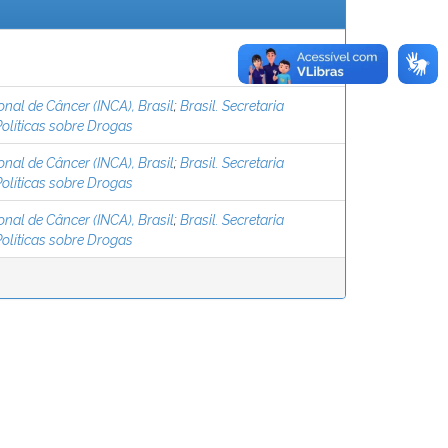
ional de Câncer (INCA), Brasil
;
Brasil. Secretaria
olíticas sobre Drogas
ional de Câncer (INCA), Brasil
;
Brasil. Secretaria
olíticas sobre Drogas
ional de Câncer (INCA), Brasil
;
Brasil. Secretaria
olíticas sobre Drogas