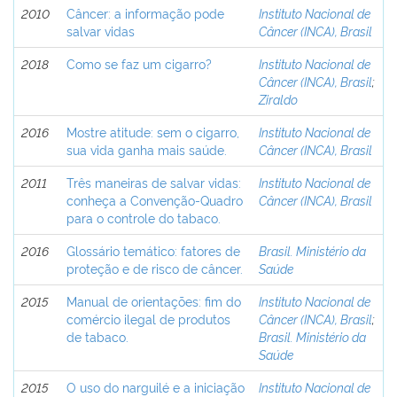
2010
Câncer: a informação pode
Instituto Nacional de
salvar vidas
Câncer (INCA), Brasil
2018
Como se faz um cigarro?
Instituto Nacional de
Câncer (INCA), Brasil
;
Ziraldo
2016
Mostre atitude: sem o cigarro,
Instituto Nacional de
sua vida ganha mais saúde.
Câncer (INCA), Brasil
2011
Três maneiras de salvar vidas:
Instituto Nacional de
conheça a Convenção-Quadro
Câncer (INCA), Brasil
para o controle do tabaco.
2016
Glossário temático: fatores de
Brasil. Ministério da
proteção e de risco de câncer.
Saúde
2015
Manual de orientações: fim do
Instituto Nacional de
comércio ilegal de produtos
Câncer (INCA), Brasil
;
de tabaco.
Brasil. Ministério da
Saúde
2015
O uso do narguilé e a iniciação
Instituto Nacional de