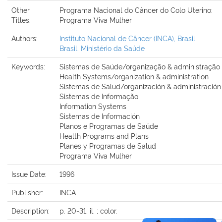
Other
Programa Nacional do Câncer do Colo Uterino:
Titles:
Programa Viva Mulher
Authors:
Instituto Nacional de Câncer (INCA), Brasil
Brasil. Ministério da Saúde
Keywords:
Sistemas de Saúde/organização & administração
Health Systems/organization & administration
Sistemas de Salud/organización & administración
Sistemas de Informação
Information Systems
Sistemas de Información
Planos e Programas de Saúde
Health Programs and Plans
Planes y Programas de Salud
Programa Viva Mulher
Issue Date:
1996
Publisher:
INCA
Description:
p. 20-31. il. ; color.