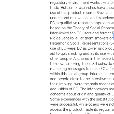
regulatory environment works like a pr
trade. But some researches have show
use of this product in some Brazilian ci
understand motivations and experience
EC, a qualitative research approach 
based on the Theory of Social Repres
interviewed ten EC users and former EC
Rio de Janeiro, all of them smokers or
Hegemonic Social Representations (SR
use of EC were: EC as lower risk prod
aid to quit smoking and as its use with
other people. Anchored in the networ
their own smoking, these SR coincide 
marketing messages to make EC a fam
within this social group. Internet, intern
and people close to the interviewees
their smoking, were the main means 
acquisition of EC. The interviewees m
concerns about origin and quality of 
Some experiences with the substitutio
were successful, while others were not
access the product made its regular us