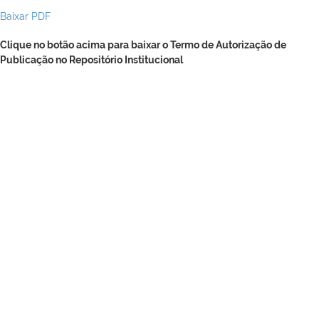
Baixar PDF
Clique no botão acima para baixar o Termo de Autorização de
Publicação no Repositório Institucional