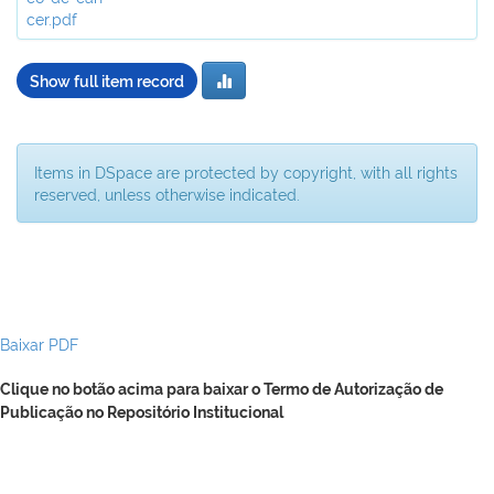
cer.pdf
Show full item record
Items in DSpace are protected by copyright, with all rights
reserved, unless otherwise indicated.
Baixar PDF
Clique no botão acima para baixar o Termo de Autorização de
Publicação no Repositório Institucional