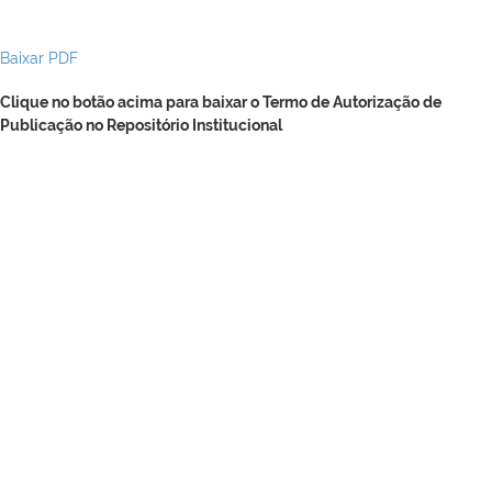
Baixar PDF
Clique no botão acima para baixar o Termo de Autorização de
Publicação no Repositório Institucional