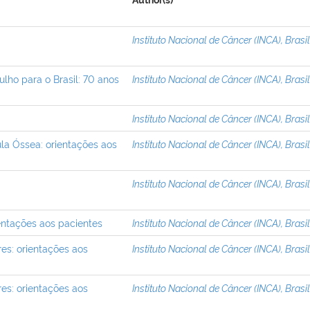
Author(s)
Instituto Nacional de Câncer (INCA), Brasi
lho para o Brasil: 70 anos
Instituto Nacional de Câncer (INCA), Brasi
Instituto Nacional de Câncer (INCA), Brasi
la Óssea: orientações aos
Instituto Nacional de Câncer (INCA), Brasi
Instituto Nacional de Câncer (INCA), Brasi
ientações aos pacientes
Instituto Nacional de Câncer (INCA), Brasi
res: orientações aos
Instituto Nacional de Câncer (INCA), Brasi
res: orientações aos
Instituto Nacional de Câncer (INCA), Brasi