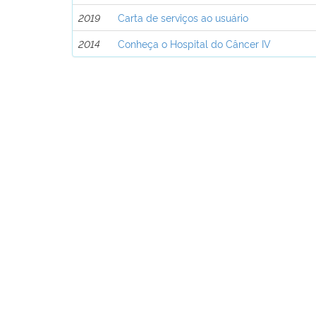
2019
Carta de serviços ao usuário
2014
Conheça o Hospital do Câncer IV