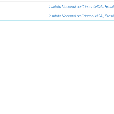
Instituto Nacional de Câncer (INCA), Brasi
Instituto Nacional de Câncer (INCA), Brasi