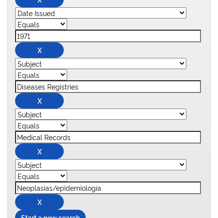
Start a new search