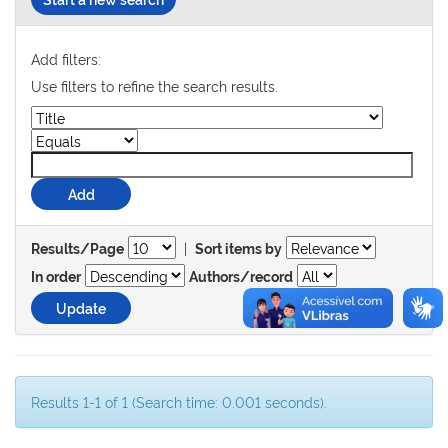
Add filters:
Use filters to refine the search results.
|
Results/Page
Sort items by
In order
Authors/record
Results 1-1 of 1 (Search time: 0.001 seconds).