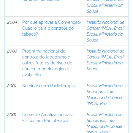
Brasil. Ministério da
Saúde
2004
Por que aprovar a Convenção-
Instituto Nacional de
Quadro para o controle do
Câncer (INCA), Brasil
;
tabaco?
Brasil. Ministério da
Saúde
2003
Programa nacional de
Instituto Nacional de
controle do tabagismo e
Câncer (INCA), Brasil
;
outros fatores de risco de
Brasil. Ministério da
câncer: modelo lógico e
Saúde
avaliação
2001
Seminário em Radioterapia
Brasil. Ministério da
Saúde
;
Instituto
Nacional de Câncer
(INCA), Brasil
2001
Curso de Atualização para
Brasil. Ministério da
Físicos em Radioterapia
Saúde
;
Instituto
Nacional de Câncer
(INCA), Brasil