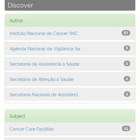
Discover
Author
Instituto Nacional de Câncer (INC...
67
Agência Nacional de Vigilância Sa...
6
Secretaria de Assistência à Saúde
2
Secretaria de Atenção à Saúde
2
Secretaria Nacional de Assistênci...
2
Subject
Cancer Care Facilities
15