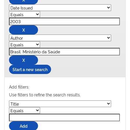
Start a new search
Add filters:
Use filters to refine the search results.