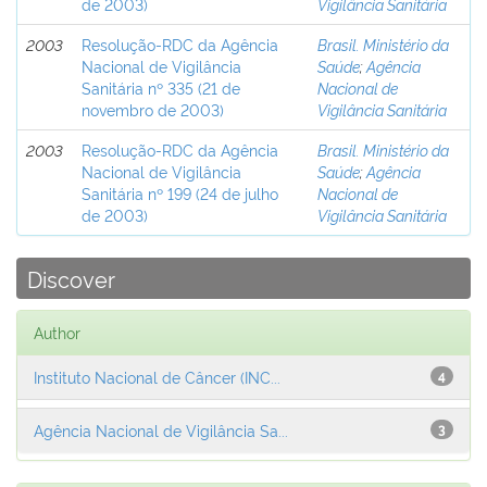
de 2003)
Vigilância Sanitária
2003
Resolução-RDC da Agência
Brasil. Ministério da
Nacional de Vigilância
Saúde
;
Agência
Sanitária nº 335 (21 de
Nacional de
novembro de 2003)
Vigilância Sanitária
2003
Resolução-RDC da Agência
Brasil. Ministério da
Nacional de Vigilância
Saúde
;
Agência
Sanitária nº 199 (24 de julho
Nacional de
de 2003)
Vigilância Sanitária
Discover
Author
Instituto Nacional de Câncer (INC...
4
Agência Nacional de Vigilância Sa...
3