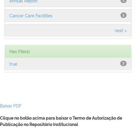
Annual Report
1
Cancer Care Facilities
1
next >
Has File(s)
true
7
Baixar PDF
Clique no botão acima para baixar o Termo de Autorização de
Publicação no Repositório Institucional