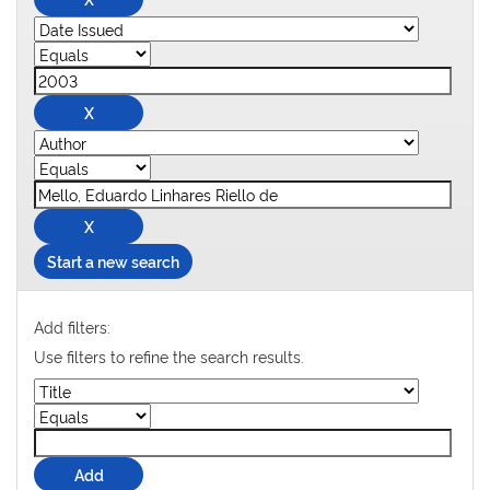
Start a new search
Add filters:
Use filters to refine the search results.