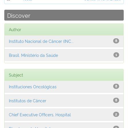
Discover
Author
Instituto Nacional de Câncer (INC...
8
Brasil. Ministério da Saúde
1
Subject
Instituciones Oncológicas
8
Institutos de Câncer
8
Chief Executive Officers, Hospital
2