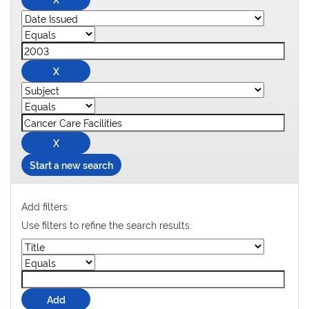
Start a new search
Add filters:
Use filters to refine the search results.