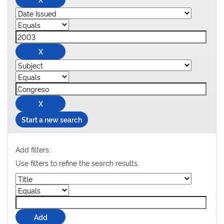
Start a new search
Add filters:
Use filters to refine the search results.