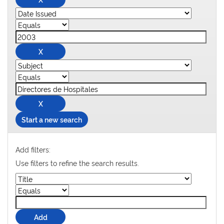
Start a new search
Add filters:
Use filters to refine the search results.