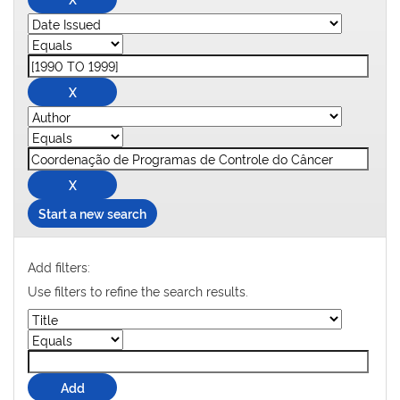
Start a new search
Add filters:
Use filters to refine the search results.