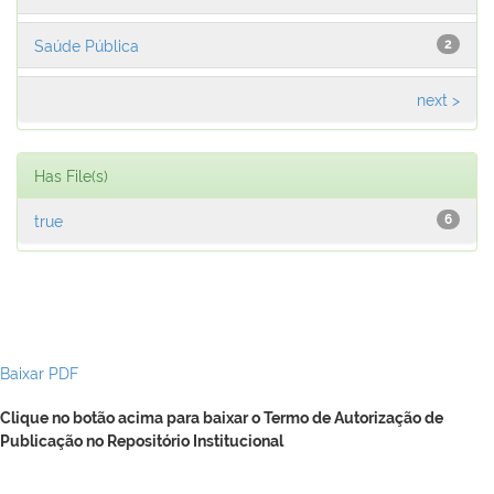
Saúde Pública
2
next >
Has File(s)
true
6
Baixar PDF
Clique no botão acima para baixar o Termo de Autorização de
Publicação no Repositório Institucional