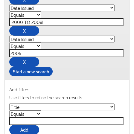
Start a new search
Add filters:
Use filters to refine the search results.