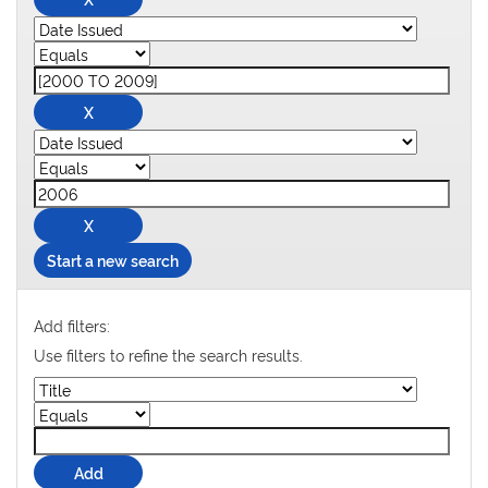
Start a new search
Add filters:
Use filters to refine the search results.