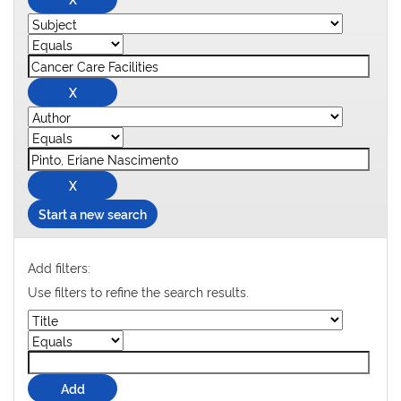
Start a new search
Add filters:
Use filters to refine the search results.