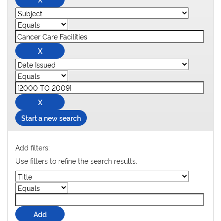
Start a new search
Add filters:
Use filters to refine the search results.