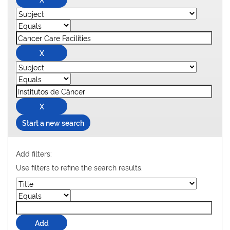
Start a new search
Add filters:
Use filters to refine the search results.