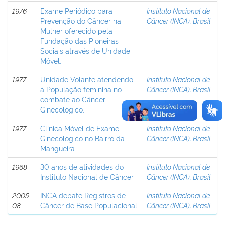
1976
Exame Periódico para
Instituto Nacional de
Prevenção do Câncer na
Câncer (INCA), Brasil
Mulher oferecido pela
Fundação das Pioneiras
Sociais através de Unidade
Móvel.
1977
Unidade Volante atendendo
Instituto Nacional de
à População feminina no
Câncer (INCA), Brasil
combate ao Câncer
Ginecológico.
1977
Clínica Móvel de Exame
Instituto Nacional de
Ginecológico no Bairro da
Câncer (INCA), Brasil
Mangueira.
1968
30 anos de atividades do
Instituto Nacional de
Instituto Nacional de Câncer
Câncer (INCA), Brasil
2005-
INCA debate Registros de
Instituto Nacional de
08
Câncer de Base Populacional
Câncer (INCA), Brasil