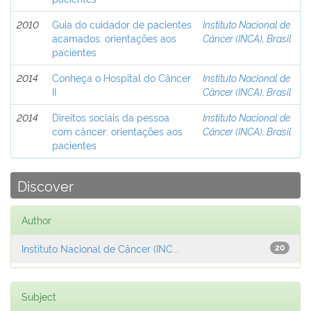
2010
Guia do cuidador de pacientes
Instituto Nacional de
acamados: orientações aos
Câncer (INCA), Brasil
pacientes
2014
Conheça o Hospital do Câncer
Instituto Nacional de
II
Câncer (INCA), Brasil
2014
Direitos sociais da pessoa
Instituto Nacional de
com câncer: orientações aos
Câncer (INCA), Brasil
pacientes
Discover
Author
Instituto Nacional de Câncer (INC...
20
Subject