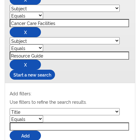
Start a new search
Add filters:
Use filters to refine the search results.