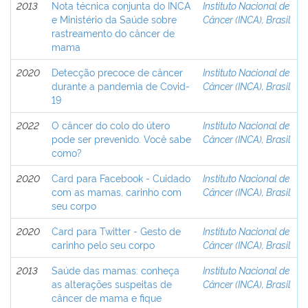
2013
Nota técnica conjunta do INCA
Instituto Nacional de
e Ministério da Saúde sobre
Câncer (INCA), Brasil
rastreamento do câncer de
mama
2020
Detecção precoce de câncer
Instituto Nacional de
durante a pandemia de Covid-
Câncer (INCA), Brasil
19
2022
O câncer do colo do útero
Instituto Nacional de
pode ser prevenido. Você sabe
Câncer (INCA), Brasil
como?
2020
Card para Facebook - Cuidado
Instituto Nacional de
com as mamas, carinho com
Câncer (INCA), Brasil
seu corpo
2020
Card para Twitter - Gesto de
Instituto Nacional de
carinho pelo seu corpo
Câncer (INCA), Brasil
2013
Saúde das mamas: conheça
Instituto Nacional de
as alterações suspeitas de
Câncer (INCA), Brasil
câncer de mama e fique