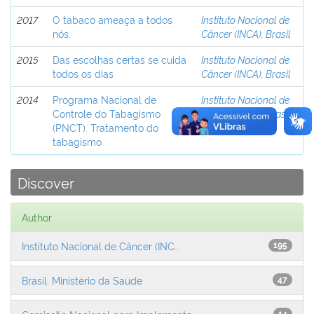
2017
O tabaco ameaça a todos
Instituto Nacional de
nós.
Câncer (INCA), Brasil
2015
Das escolhas certas se cuida
Instituto Nacional de
todos os dias
Câncer (INCA), Brasil
2014
Programa Nacional de
Instituto Nacional de
Controle do Tabagismo
Câncer (INCA), Brasil
(PNCT). Tratamento do
tabagismo
Discover
Author
Instituto Nacional de Câncer (INC...
195
Brasil. Ministério da Saúde
47