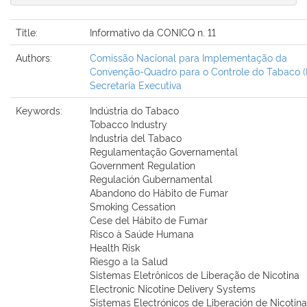
Title:
Informativo da CONICQ n. 11
Authors:
Comissão Nacional para Implementação da
Convenção-Quadro para o Controle do Tabaco (Br
Secretaria Executiva
Keywords:
Indústria do Tabaco
Tobacco Industry
Industria del Tabaco
Regulamentação Governamental
Government Regulation
Regulación Gubernamental
Abandono do Hábito de Fumar
Smoking Cessation
Cese del Hábito de Fumar
Risco à Saúde Humana
Health Risk
Riesgo a la Salud
Sistemas Eletrônicos de Liberação de Nicotina
Electronic Nicotine Delivery Systems
Sistemas Electrónicos de Liberación de Nicotina