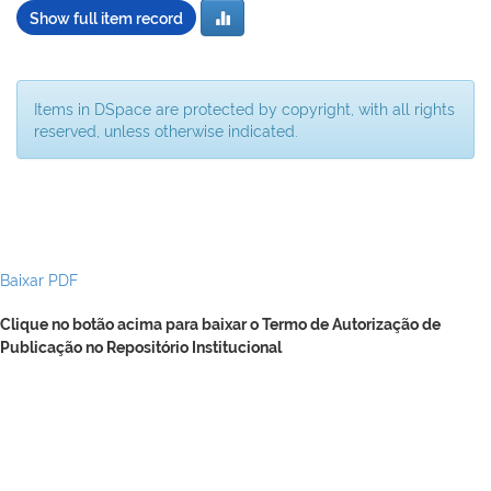
Show full item record
Items in DSpace are protected by copyright, with all rights
reserved, unless otherwise indicated.
Baixar PDF
Clique no botão acima para baixar o Termo de Autorização de
Publicação no Repositório Institucional