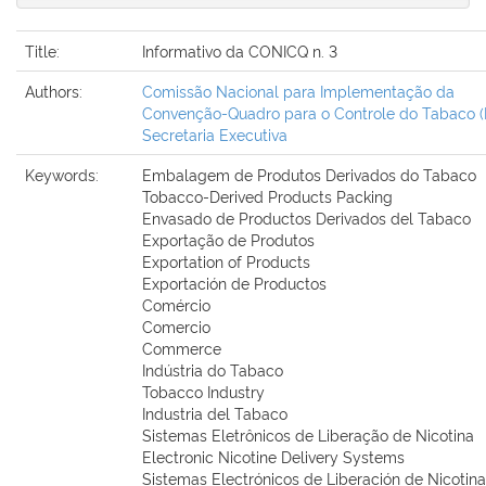
Title:
Informativo da CONICQ n. 3
Authors:
Comissão Nacional para Implementação da
Convenção-Quadro para o Controle do Tabaco (Br
Secretaria Executiva
Keywords:
Embalagem de Produtos Derivados do Tabaco
Tobacco-Derived Products Packing
Envasado de Productos Derivados del Tabaco
Exportação de Produtos
Exportation of Products
Exportación de Productos
Comércio
Comercio
Commerce
Indústria do Tabaco
Tobacco Industry
Industria del Tabaco
Sistemas Eletrônicos de Liberação de Nicotina
Electronic Nicotine Delivery Systems
Sistemas Electrónicos de Liberación de Nicotina