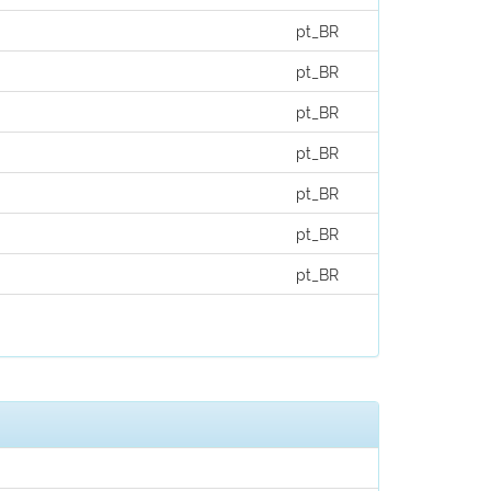
pt_BR
pt_BR
pt_BR
pt_BR
pt_BR
pt_BR
pt_BR