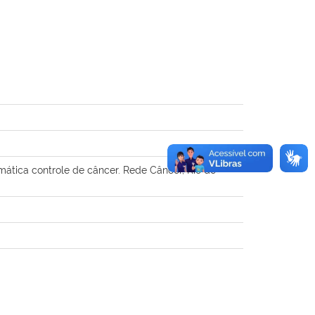
tica controle de câncer. Rede Câncer, Rio de