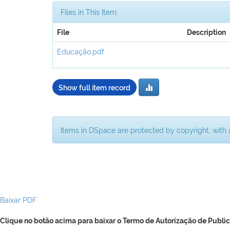
Files in This Item:
File
Description
Educação.pdf
Show full item record
Items in DSpace are protected by copyright, with a
Baixar PDF
Clique no botão acima para baixar o Termo de Autorização de Public