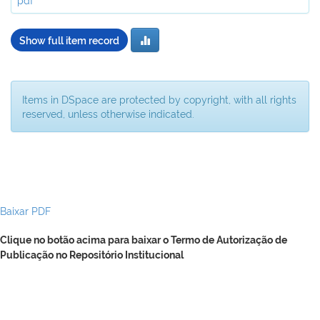
Show full item record
Items in DSpace are protected by copyright, with all rights
reserved, unless otherwise indicated.
Baixar PDF
Clique no botão acima para baixar o Termo de Autorização de
Publicação no Repositório Institucional