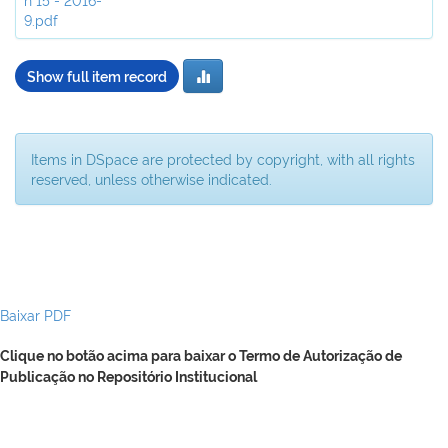
9.pdf
Show full item record
Items in DSpace are protected by copyright, with all rights
reserved, unless otherwise indicated.
Baixar PDF
Clique no botão acima para baixar o Termo de Autorização de
Publicação no Repositório Institucional