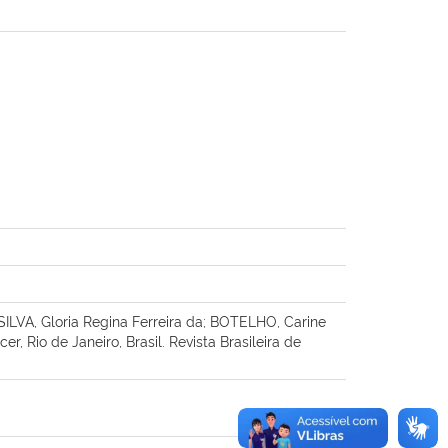
ILVA, Gloria Regina Ferreira da; BOTELHO, Carine
, Rio de Janeiro, Brasil. Revista Brasileira de