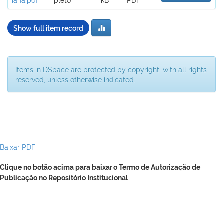
Show full item record
Items in DSpace are protected by copyright, with all rights
reserved, unless otherwise indicated.
Baixar PDF
Clique no botão acima para baixar o Termo de Autorização de
Publicação no Repositório Institucional